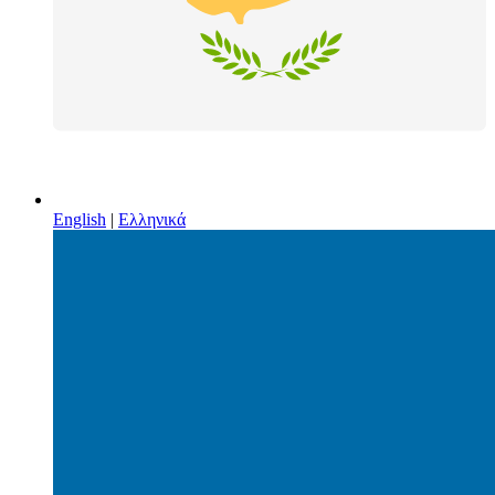
English
|
Ελληνικά