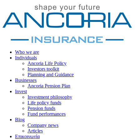
Who we are
Individuals
Ancoria Life Policy
Investors toolkit
Planning and Guidance
Businesses
Ancoria Pension Plan
Invest
Investment philosophy
Life policy funds
Pension funds
Fund performances
Blog
Company news
Articles
Επικοινωνία