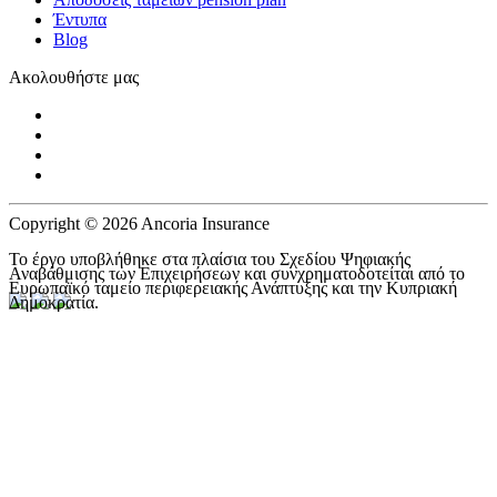
Έντυπα
Blog
Ακολουθήστε μας
Copyright © 2026 Ancoria Insurance
Το έργο υποβλήθηκε στα πλαίσια του Σχεδίου Ψηφιακής
Αναβάθμισης των Επιχειρήσεων και συνχρηματοδοτείται από το
Ευρωπαϊκό ταμείο περιφερειακής Ανάπτυξης και την Κυπριακή
Δημοκρατία.