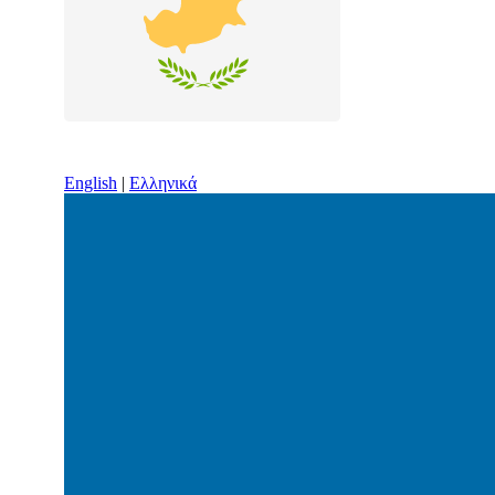
English
|
Ελληνικά