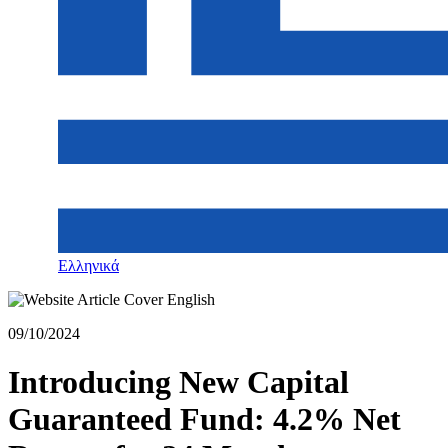
Ελληνικά
09/10/2024
Introducing New Capital
Guaranteed Fund: 4.2% Net