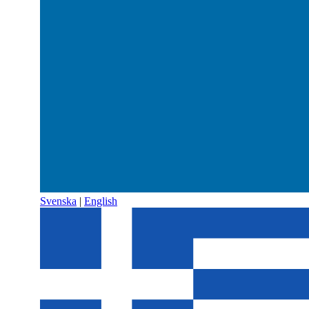
Svenska
|
English