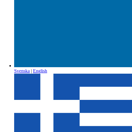
Svenska
|
English