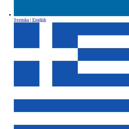
Svenska
|
English