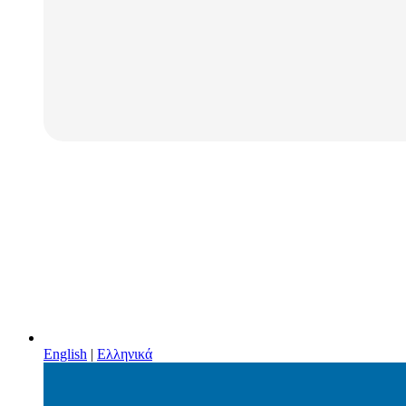
English
|
Ελληνικά