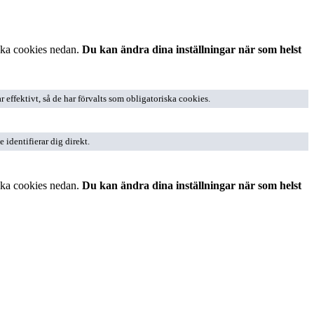
ska cookies nedan.
Du kan ändra dina inställningar när som helst
effektivt, så de har förvalts som obligatoriska cookies.
identifierar dig direkt.
ska cookies nedan.
Du kan ändra dina inställningar när som helst