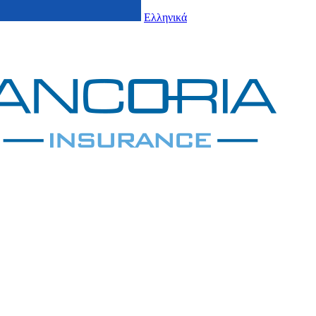
Ελληνικά