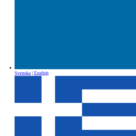
Svenska
|
English