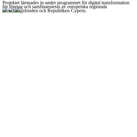
Projektet lämnades in under programmet för digital transformation
för företag och samfinansieras av europeiska regionala
utvecklingsfonden och Republiken Cypern.