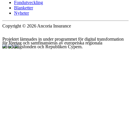
Fondutveckling
Blanketter
Nyheter
Copyright © 2026 Ancoria Insurance
Projektet lämnades in under programmet för digital transformation
för företag och samfinansieras av europeiska regionala
utvecklingsfonden och Republiken Cypern.