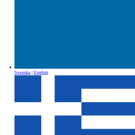
Svenska
|
English