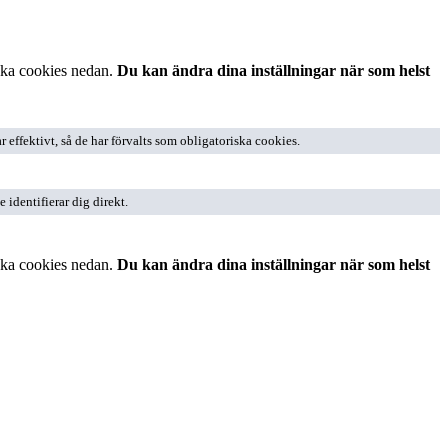
ska cookies nedan.
Du kan ändra dina inställningar när som helst
effektivt, så de har förvalts som obligatoriska cookies.
identifierar dig direkt.
ska cookies nedan.
Du kan ändra dina inställningar när som helst