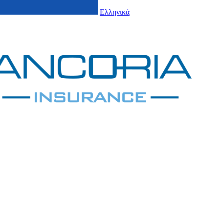
Ελληνικά