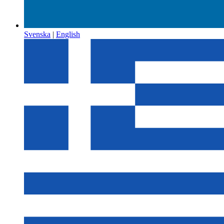
Svenska
|
English