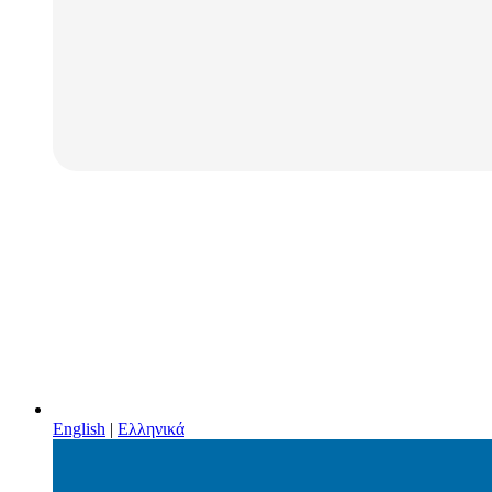
English
|
Ελληνικά