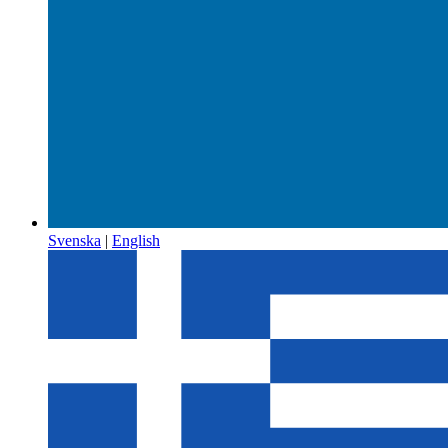
Svenska
|
English