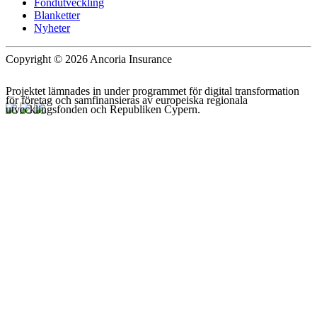
Fondutveckling
Blanketter
Nyheter
Copyright © 2026 Ancoria Insurance
Projektet lämnades in under programmet för digital transformation
för företag och samfinansieras av europeiska regionala
utvecklingsfonden och Republiken Cypern.