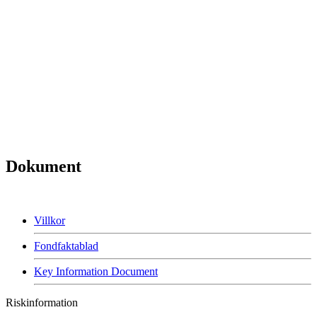
Dokument
Villkor
Fondfaktablad
Key Information Document
Riskinformation