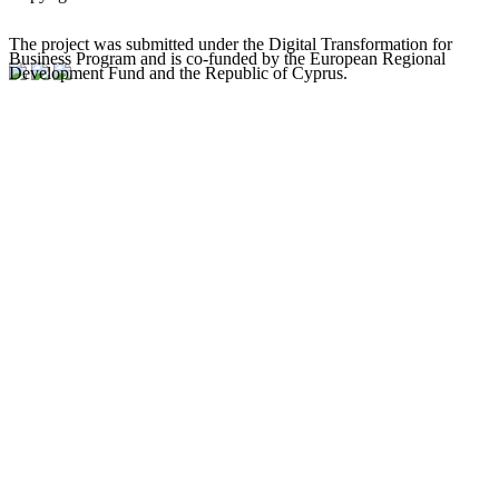
The project was submitted under the Digital Transformation for
Business Program and is co-funded by the European Regional
Development Fund and the Republic of Cyprus.