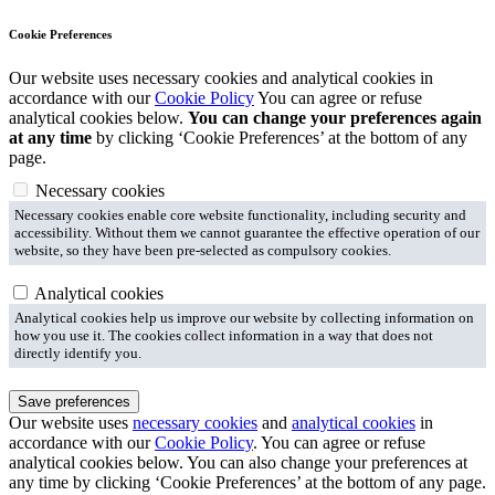
Cookie Preferences
Our website uses necessary cookies and analytical cookies in
accordance with our
Cookie Policy
You can agree or refuse
analytical cookies below.
You can change your preferences again
at any time
by clicking ‘Cookie Preferences’ at the bottom of any
page.
Necessary cookies
Necessary cookies enable core website functionality, including security and
accessibility. Without them we cannot guarantee the effective operation of our
website, so they have been pre-selected as compulsory cookies.
Analytical cookies
Analytical cookies help us improve our website by collecting information on
how you use it. The cookies collect information in a way that does not
directly identify you.
Save preferences
Our website uses
necessary cookies
and
analytical cookies
in
accordance with our
Cookie Policy
. You can agree or refuse
analytical cookies below. You can also change your preferences at
any time by clicking ‘Cookie Preferences’ at the bottom of any page.