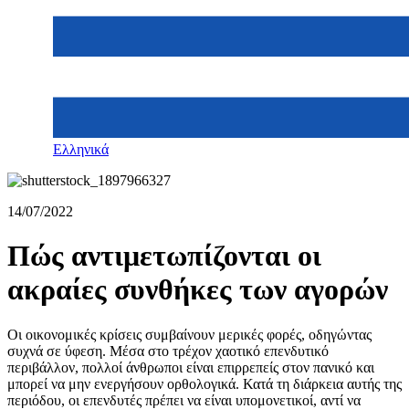
Ελληνικά
14/07/2022
Πώς αντιμετωπίζονται οι
ακραίες συνθήκες των αγορών
Οι οικονομικές κρίσεις συμβαίνουν μερικές φορές, οδηγώντας
συχνά σε ύφεση. Μέσα στο τρέχον χαοτικό επενδυτικό
περιβάλλον, πολλοί άνθρωποι είναι επιρρεπείς στον πανικό και
μπορεί να μην ενεργήσουν ορθολογικά. Κατά τη διάρκεια αυτής της
περιόδου, οι επενδυτές πρέπει να είναι υπομονετικοί, αντί να