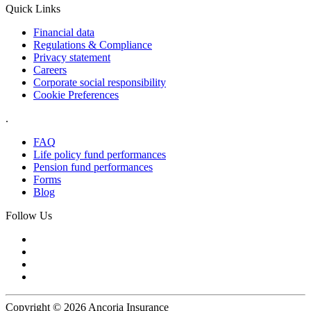
Quick Links
Financial data
Regulations & Compliance
Privacy statement
Careers
Corporate social responsibility
Cookie Preferences
.
FAQ
Life policy fund performances
Pension fund performances
Forms
Blog
Follow Us
Copyright © 2026 Ancoria Insurance