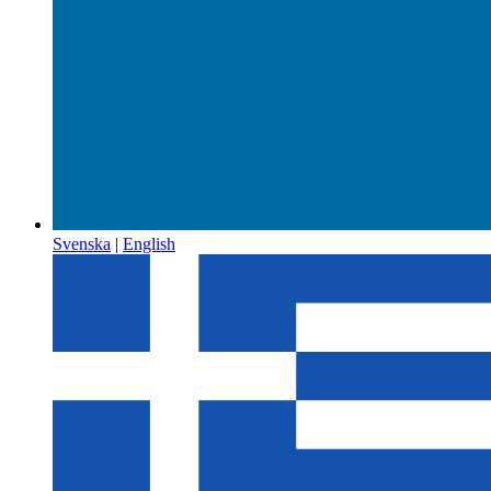
Svenska
|
English