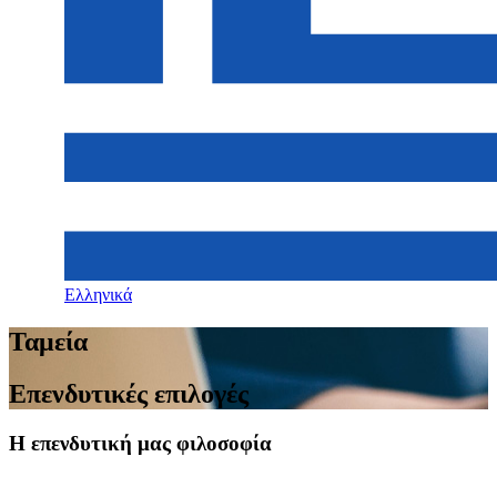
Ελληνικά
Ταμεία
Επενδυτικές επιλογές
H επενδυτική μας φιλοσοφία