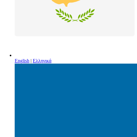
English
|
Ελληνικά