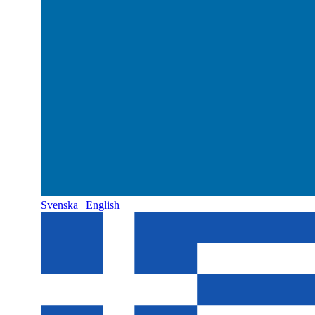
Svenska
|
English