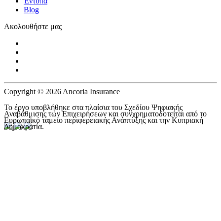
Έντυπα
Blog
Ακολουθήστε μας
Copyright © 2026 Ancoria Insurance
Το έργο υποβλήθηκε στα πλαίσια του Σχεδίου Ψηφιακής
Αναβάθμισης των Επιχειρήσεων και συνχρηματοδοτείται από το
Ευρωπαϊκό ταμείο περιφερειακής Ανάπτυξης και την Κυπριακή
Δημοκρατία.