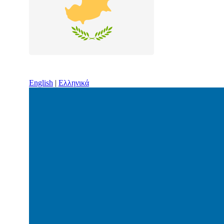
English
|
Ελληνικά