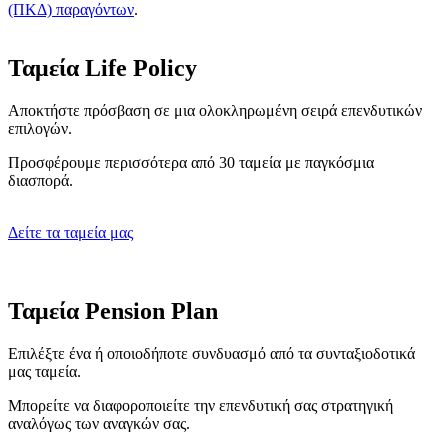
(ΠΚΔ) παραγόντων
.
Ταμεία Life Policy
Αποκτήστε πρόσβαση σε μια ολοκληρωμένη σειρά επενδυτικών
επιλογών.
Προσφέρουμε περισσότερα από 30 ταμεία με παγκόσμια
διασπορά.
Δείτε τα ταμεία μας
Ταμεία Pension Plan
Επιλέξτε ένα ή οποιοδήποτε συνδυασμό από τα συνταξιοδοτικά
μας ταμεία.
Μπορείτε να διαφοροποιείτε την επενδυτική σας στρατηγική
αναλόγως των αναγκών σας.