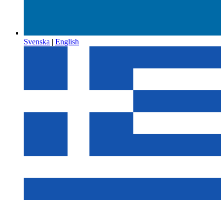
Svenska
|
English