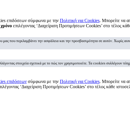
okies επιδόσεων σύμφωνα με την
Πολιτική για Cookies
. Μπορείτε να α
 χρόνο
επιλέγοντας ‘Διαχείριση Προτιμήσεων Cookies’ στο τέλος κάθ
υ μας που περιλαμβάνει την ασφάλεια και την προσβασιμότητα σε αυτόν. Χωρίς αυτ
έγοντας στοιχεία σχετικά με το πώς τον χρησιμοποείτε. Τα cookies συλλέγουν πληρ
ies επιδόσεων
σύμφωνα με την
Πολιτική για Cookies
. Μπορείτε να α
ιλέγοντας ‘Διαχείριση Προτιμήσεων Cookies’ στο τέλος κάθε ιστοσελ