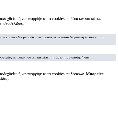
ποδεχθείτε ή να απορρίψετε τα cookies επιδόσεων πιο κάτω.
ε ιστοσελίδας.
ά τα cookies δεν μπορούμε να προσφέρουμε αποτελεσματική λειτουργία του
οφορίες με τρόπο που δεν επιτρέπει την άμεση ταυτοποίησή σας.
ποδεχθείτε ή να απορρίψετε τα cookies επιδόσεων.
Μπορείτε
ίδας.