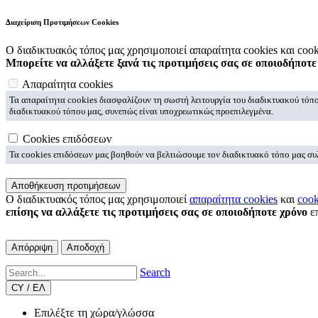
Διαχείριση Προτιμήσεων Cookies
Ο διαδικτυακός τόπος μας χρησιμοποιεί απαραίτητα cookies και co
Μπορείτε να αλλάξετε ξανά τις προτιμήσεις σας σε οποιοδήποτε
Απαραίτητα cookies
Τα απαραίτητα cookies διασφαλίζουν τη σωστή λειτουργία του διαδικτυακού τόπο
διαδικτυακού τόπου μας, συνεπώς είναι υποχρεωτικώς προεπιλεγμένα.
Cookies επιδόσεων
Τα cookies επιδόσεων μας βοηθούν να βελτιώσουμε τον διαδικτυακό τόπο μας συλλ
Αποθήκευση προτιμήσεων
Ο διαδικτυακός τόπος μας χρησιμοποιεί
απαραίτητα cookies
και
cook
επίσης να αλλάξετε τις προτιμήσεις σας σε οποιοδήποτε χρόνο
επ
Απόρριψη
Αποδοχή
Search
CY / ΕΛ
Επιλέξτε τη χώρα/γλώσσα