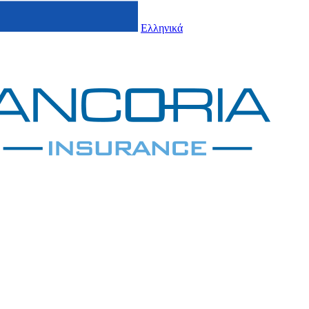
Ελληνικά