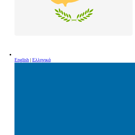
English
|
Ελληνικά