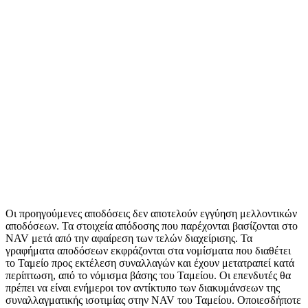
Οι προηγούμενες αποδόσεις δεν αποτελούν εγγύηση μελλοντικών
αποδόσεων. Τα στοιχεία απόδοσης που παρέχονται βασίζονται στο
NAV μετά από την αφαίρεση των τελών διαχείρισης. Τα
γραφήματα αποδόσεων εκφράζονται στα νομίσματα που διαθέτει
το Ταμείο προς εκτέλεση συναλλαγών και έχουν μετατραπεί κατά
περίπτωση, από το νόμισμα βάσης του Ταμείου. Οι επενδυτές θα
πρέπει να είναι ενήμεροι τον αντίκτυπο των διακυμάνσεων της
συναλλαγματικής ισοτιμίας στην NAV του Ταμείου. Οποιεσδήποτε