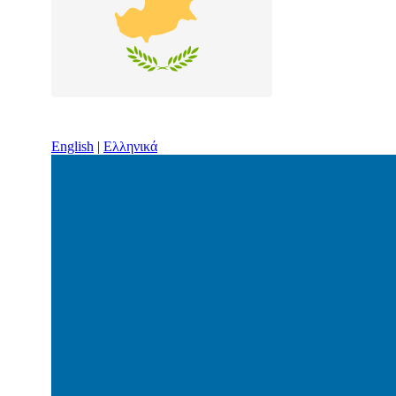
English
|
Ελληνικά