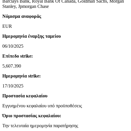
Barclays Bank, Royal Bank Of Canada, Goldman Sachs, Morgan
Stanley, Jpmorgan Chase
Νόμισμα αναφοράς
EUR
Ημερομηνία έναρξης ταμείου
06/10/2025
Επίπεδο strike:
5,607.390
Ημερομηνία strike:
17/10/2025
Προστασία κεφαλαίου
Εγγυημένου κεφαλαίου υπό προϋποθέσεις
Όριο προστασίας κεφαλαίου:
Την τελευταία ημερομηνία παρατήρησης