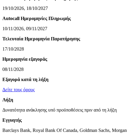
19/10/2026, 18/10/2027
Autocall Ημερομηνίες Πληρωμής
10/11/2026, 09/11/2027
Τελευταία Ημερομηνία Παρατήρησης
17/10/2028
Ημερομηνία εξαγοράς
08/11/2028
Εξαγορά κατά τη λήξη
Δείτε τους όρους
Λήξη
Δυνατότητα ανάκλησης υπό προϋποθέσεις πριν από τη λήξη
Εγγυητής
Barclays Bank, Royal Bank Of Canada, Goldman Sachs, Morgan