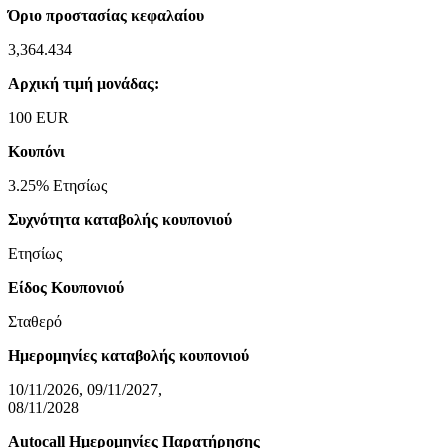
Όριο προστασίας κεφαλαίου
3,364.434
Αρχική τιμή μονάδας:
100 EUR
Κουπόνι
3.25% Ετησίως
Συχνότητα καταβολής κουπονιού
Ετησίως
Είδος Κουπονιού
Σταθερό
Ημερομηνίες καταβολής κουπονιού
10/11/2026, 09/11/2027,
08/11/2028
Autocall Ημερομηνίες Παρατήρησης