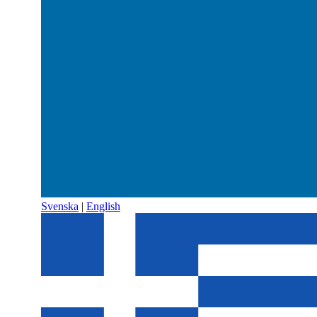
Svenska
|
English