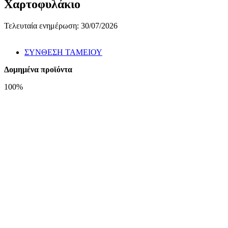
Χαρτοφυλάκιο
Τελευταία ενημέρωση: 30/07/2026
ΣΥΝΘΕΣΗ ΤΑΜΕΙΟΥ
Δομημένα προϊόντα
100%