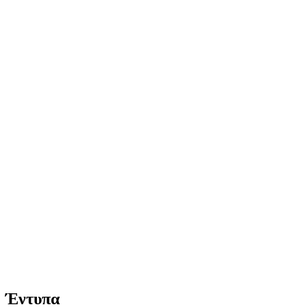
Έντυπα