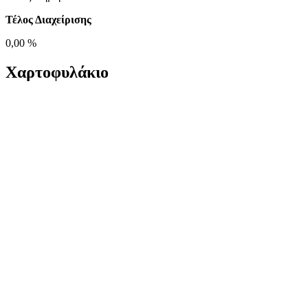
Τέλος Διαχείρισης
0,00 %
Χαρτοφυλάκιο