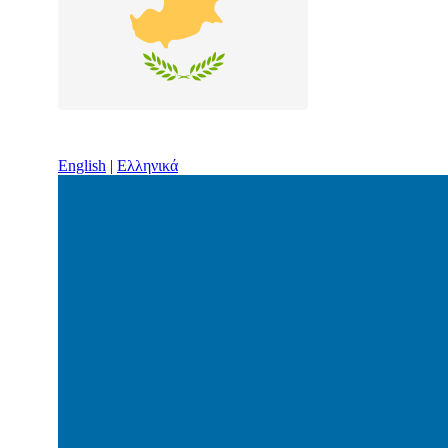
English
|
Ελληνικά