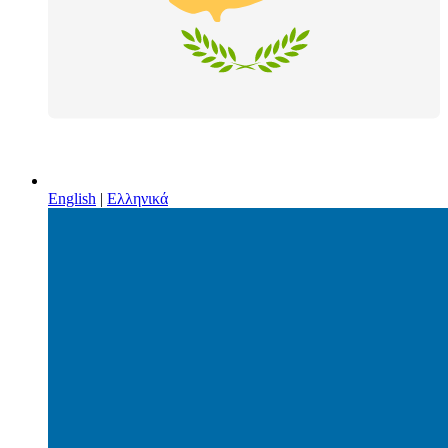
English
|
Ελληνικά