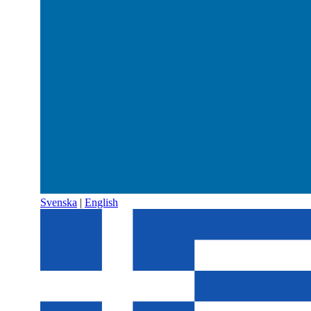
Svenska
|
English