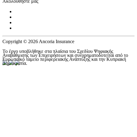
Ακολουθήστε μας
Copyright © 2026 Ancoria Insurance
Το έργο υποβλήθηκε στα πλαίσια του Σχεδίου Ψηφιακής
Αναβάθμισης των Επιχειρήσεων και συνχρηματοδοτείται από το
Ευρωπαϊκό ταμείο περιφερειακής Ανάπτυξης και την Κυπριακή
Δημοκρατία.