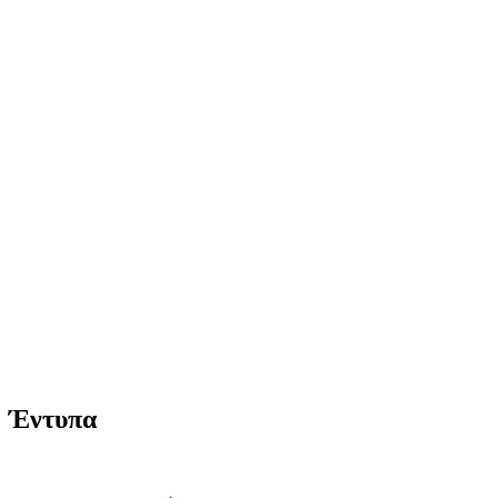
Έντυπα