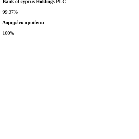
Bank of cyprus Holdings PLC
99,37%
Δομημένα προϊόντα
100%