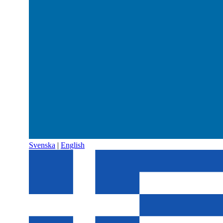
Svenska
|
English