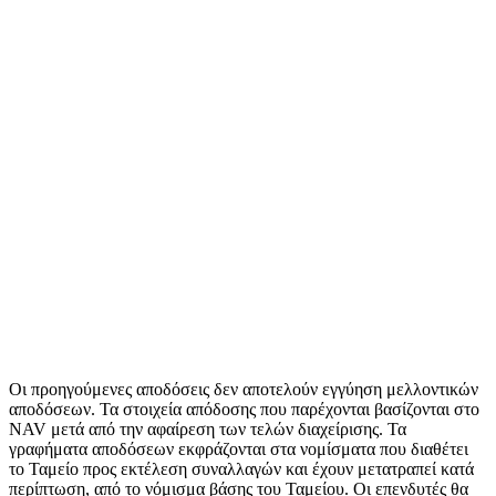
Οι προηγούμενες αποδόσεις δεν αποτελούν εγγύηση μελλοντικών
αποδόσεων. Τα στοιχεία απόδοσης που παρέχονται βασίζονται στο
NAV μετά από την αφαίρεση των τελών διαχείρισης. Τα
γραφήματα αποδόσεων εκφράζονται στα νομίσματα που διαθέτει
το Ταμείο προς εκτέλεση συναλλαγών και έχουν μετατραπεί κατά
περίπτωση, από το νόμισμα βάσης του Ταμείου. Οι επενδυτές θα