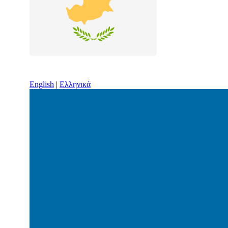
English
|
Ελληνικά