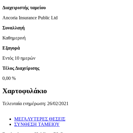
Διαχειριστής ταμείου
Ancoria Insurance Public Ltd
Συναλλαγή
Καθημερινή
Εξαγορά
Εντός 10 ημερών
Τέλος Διαχείρισης
0,00 %
Χαρτοφυλάκιο
Τελευταία ενημέρωση: 26/02/2021
ΜΕΓΑΛΥΤΕΡΕΣ ΘΕΣΕΙΣ
ΣΥΝΘΕΣΗ ΤΑΜΕΙΟΥ