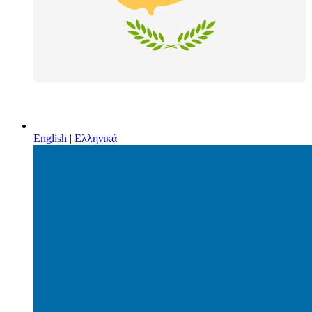
English
|
Ελληνικά