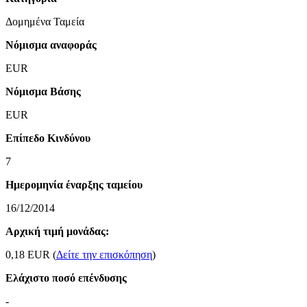
Δομημένα Ταμεία
Νόμισμα αναφοράς
EUR
Νόμισμα Βάσης
EUR
Επίπεδο Κινδύνου
7
Ημερομηνία έναρξης ταμείου
16/12/2014
Αρχική τιμή μονάδας:
0,18 EUR (
Δείτε την επισκόπηση
)
Ελάχιστο ποσό επένδυσης
-