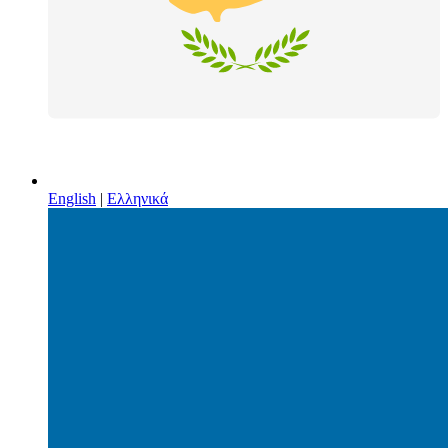
English
|
Ελληνικά