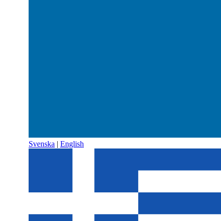
Svenska
|
English