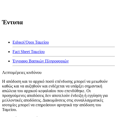
Έντυπα
Ειδικοί Όροι Ταμείου
Fact Sheet Ταμείου
Έγγραφο Βασικών Πληροφοριών
Λεπτομέρειες κινδύνου
Η απόδοση και το αρχικό ποσό επένδυσης μπορεί να μειωθούν
καθώς και να αυξηθούν και ενδέχεται να υπάρξει σημαντική
απώλεια του αρχικού κεφαλαίου που επενδύθηκε. Οι
προηγούμενες αποδόσεις δεν αποτελούν ένδειξη ή εγγύηση για
μελλοντικές αποδόσεις. Διακυμάνσεις στις συναλλαγματικές
ισοτιμίες μπορεί να επηρεάσουν αρνητικά την απόδοση του
Ταμείου.