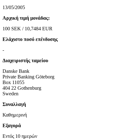
13/05/2005
Αρχική τιμή μονάδας:
100 SEK / 10,7484 EUR
Ελάχιστο ποσό επένδυσης
-
Διαχειριστής ταμείου
Danske Bank
Private Banking Göteborg
Box 11055
404 22 Gothenburg
Sweden
Συναλλαγή
Καθημερινή
Εξαγορά
Εντός 10 ημερών