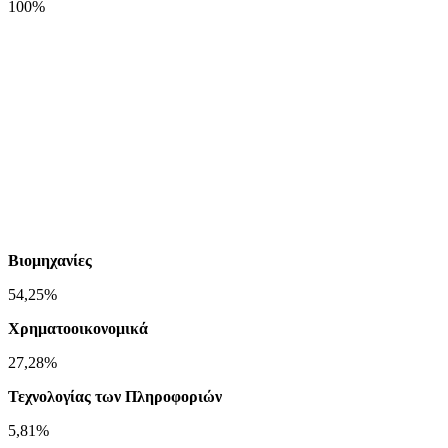
100%
Βιομηχανίες
54,25%
Χρηματοοικονομικά
27,28%
Τεχνολογίας των Πληροφοριών
5,81%