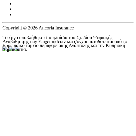
Copyright © 2026 Ancoria Insurance
Το έργο υποβλήθηκε στα πλαίσια του Σχεδίου Ψηφιακής
Αναβάθμισης των Επιχειρήσεων και συνχρηματοδοτείται από το
Ευρωπαϊκό ταμείο περιφερειακής Ανάπτυξης και την Κυπριακή
Δημοκρατία.