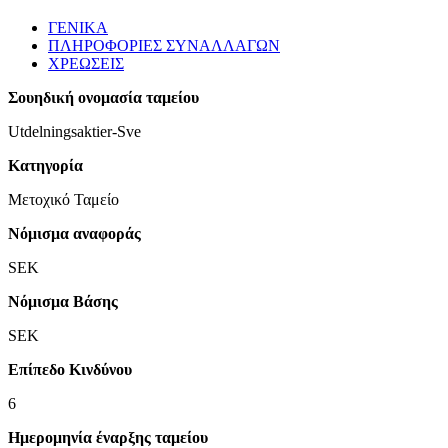
ΓΕΝΙΚΑ
ΠΛΗΡΟΦΟΡΙΕΣ ΣΥΝΑΛΛΑΓΩΝ
ΧΡΕΩΣΕΙΣ
Σουηδική ονομασία ταμείου
Utdelningsaktier-Sve
Κατηγορία
Μετοχικό Ταμείο
Νόμισμα αναφοράς
SEK
Νόμισμα Βάσης
SEK
Επίπεδο Κινδύνου
6
Ημερομηνία έναρξης ταμείου