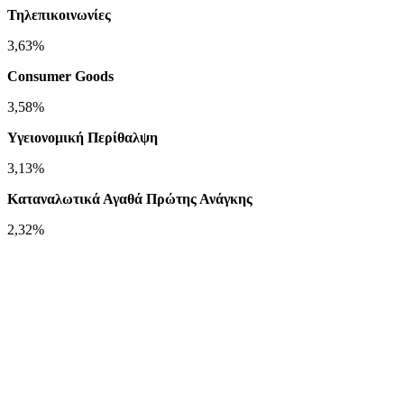
Τηλεπικοινωνίες
3,63%
Consumer Goods
3,58%
Υγειονομική Περίθαλψη
3,13%
Καταναλωτικά Αγαθά Πρώτης Ανάγκης
2,32%