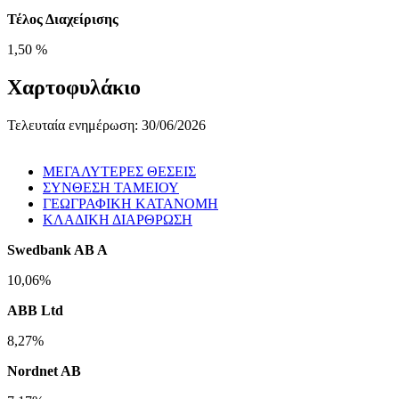
Τέλος Διαχείρισης
1,50 %
Χαρτοφυλάκιο
Τελευταία ενημέρωση: 30/06/2026
ΜΕΓΑΛΥΤΕΡΕΣ ΘΕΣΕΙΣ
ΣΥΝΘΕΣΗ ΤΑΜΕΙΟΥ
ΓΕΩΓΡΑΦΙΚΗ ΚΑΤΑΝΟΜΗ
ΚΛΑΔΙΚΗ ΔΙΑΡΘΡΩΣΗ
Swedbank AB A
10,06%
ABB Ltd
8,27%
Nordnet AB