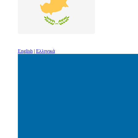
English
|
Ελληνικά