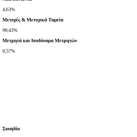
4,63%
Μετοχές & Μετοχικά Ταμεία
99,43%
Μετρητά και Ισοδύναμα Μετρητών
0,57%
Σουηδία