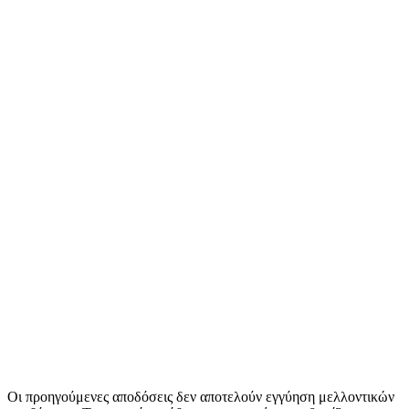
Οι προηγούμενες αποδόσεις δεν αποτελούν εγγύηση μελλοντικών