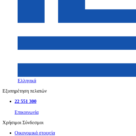
Ελληνικά
Εξυπηρέτηση πελατών
22 551 300
Επικοινωνία
Χρήσιμοι Σύνδεσμοι
Οικονομικά στοιχεία