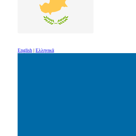
English
|
Ελληνικά