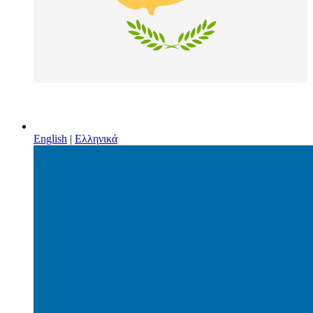
English
|
Ελληνικά