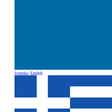
Svenska
|
English