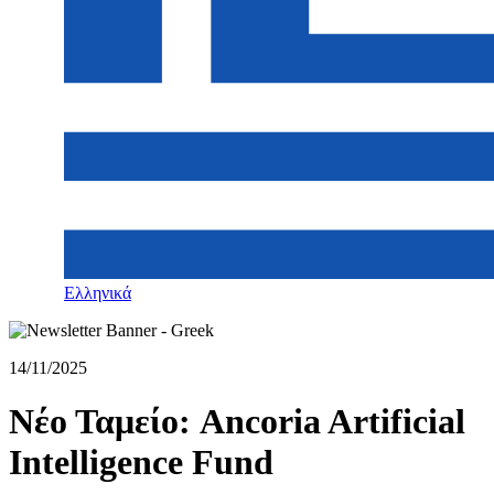
Ελληνικά
14/11/2025
Νέο Ταμείο: Ancoria Artificial
Intelligence Fund