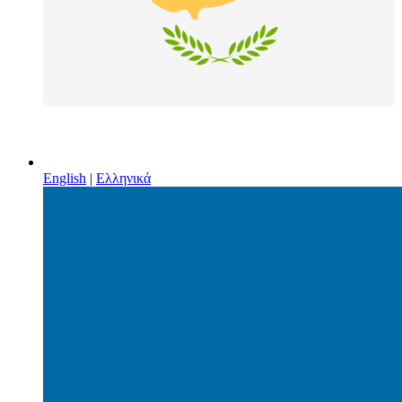
English
|
Ελληνικά