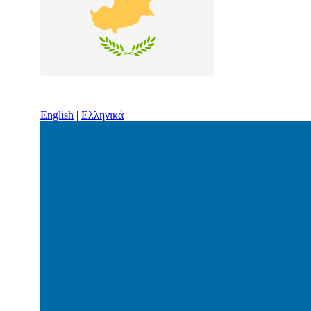
English
|
Ελληνικά