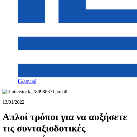
Ελληνικά
13/01/2022
Απλοί τρόποι για να αυξήσετε
τις συνταξιοδοτικές