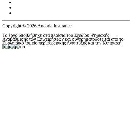
Copyright © 2026 Ancoria Insurance
Το έργο υποβλήθηκε στα πλαίσια του Σχεδίου Ψηφιακής
Αναβάθμισης των Επιχειρήσεων και συνχρηματοδοτείται από το
Ευρωπαϊκό ταμείο περιφερειακής Ανάπτυξης και την Κυπριακή
Δημοκρατία.