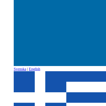
Svenska
|
English