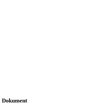
Dokument