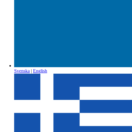
Svenska
|
English