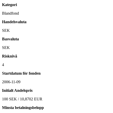
Kategori
Blandfond
Handelsvaluta
SEK
Basvaluta
SEK
Risknivå
4
Startdatum för fonden
2006-11-09
Initialt Andelspris
100 SEK / 10,8702 EUR
Minsta betalningsbelopp